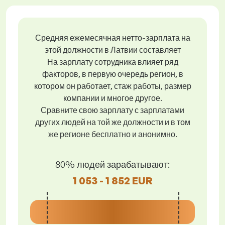
Средняя ежемесячная нетто-зарплата на
этой должности в Латвии составляет
На зарплату сотрудника влияет ряд
факторов, в первую очередь регион, в
котором он работает, стаж работы, размер
компании и многое другое.
Сравните свою зарплату с зарплатами
других людей на той же должности и в том
же регионе бесплатно и анонимно.
80% людей зарабатывают:
1 053 - 1 852 EUR