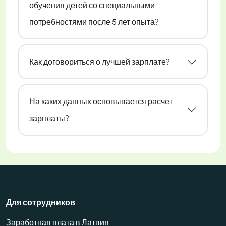
обучения детей со специальными
потребностями после 5 лет опыта?
Как договориться о лучшей зарплате?
На каких данных основывается расчет
зарплаты?
Для сотрудников
Заработная плата в Латвия