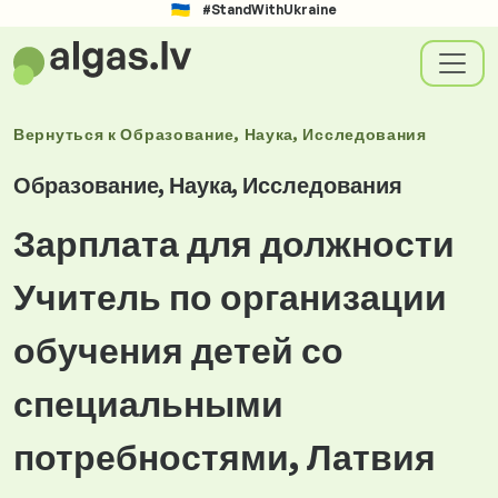
#StandWithUkraine
Вернуться к
Образование, Наука, Исследования
Образование, Наука, Исследования
Зарплата для должности
Учитель по организации
обучения детей со
специальными
потребностями, Латвия