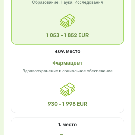
Образование, Наука, Исследования
1 053 - 1 852 EUR
409. место
Фармацевт
Здравоохранение и социальное обеспечение
930 - 1 998 EUR
1. место