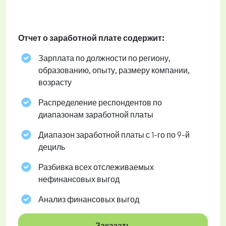
Отчет о заработной плате содержит:
Зарплата по должности по региону,
образованию, опыту, размеру компании,
возрасту
Распределение респондентов по
диапазонам заработной платы
Диапазон заработной платы с 1-го по 9-й
дециль
Разбивка всех отслеживаемых
нефинансовых выгод
Анализ финансовых выгод
Заказать