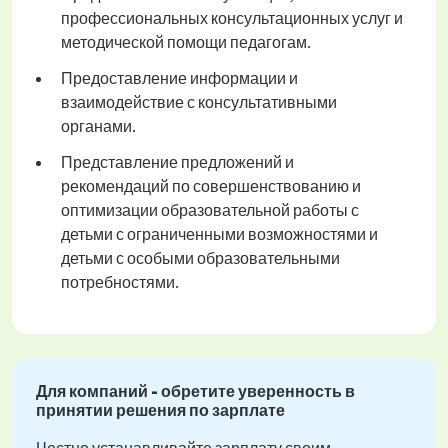
профессиональных консультационных услуг и
методической помощи педагогам.
Предоставление информации и
взаимодействие с консультативными
органами.
Представление предложений и
рекомендаций по совершенствованию и
оптимизации образовательной работы с
детьми с ограниченными возможностями и
детьми с особыми образовательными
потребностями.
Для компаний - обретите уверенность в
принятии решения по зарплате