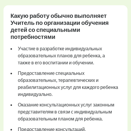
Какую работу обычно выполняет
Учитель по организации обучения
детей со специальными
потребностями
Участие в разработке индивидуальных
образовательных планов для ребенка, а
также в его воспитании и обучении.
Предоставление специальных
образовательных, терапевтических и
реабилитационных услуг для каждого ребенка
индивидуально.
Оказание консультационных услуг законным
представителям в связи с индивидуальным
образовательным планом для ребенка.
Предоставление консультаций,