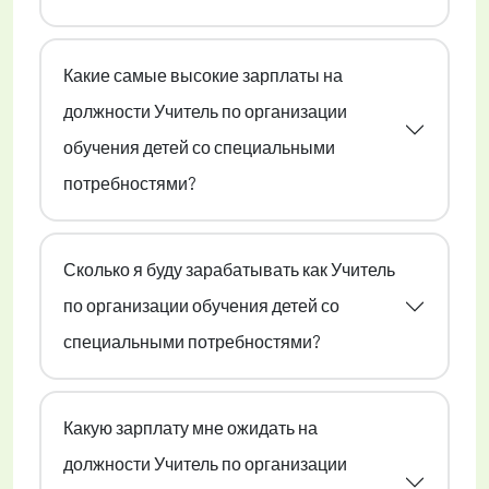
Какие самые высокие зарплаты на
должности Учитель по организации
обучения детей со специальными
потребностями?
Сколько я буду зарабатывать как Учитель
по организации обучения детей со
специальными потребностями?
Какую зарплату мне ожидать на
должности Учитель по организации