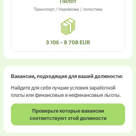
Пилот
Транспорт / перевозки / логистика
3 105 - 8 708 EUR
Вакансии
, подходящие для вашей должности:
Найдите для себя лучшие условия заработной
платы или финансовые и нефинансовые льготы.
Проверьте которые вакансии
соответствуют этой должности