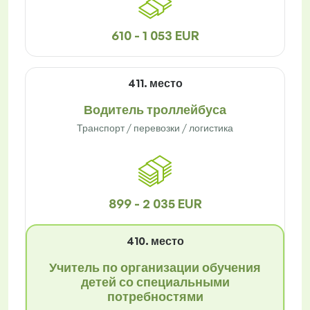
610 - 1 053 EUR
411. место
Водитель троллейбуса
Транспорт / перевозки / логистика
899 - 2 035 EUR
410. место
Учитель по организации обучения
детей со специальными
потребностями