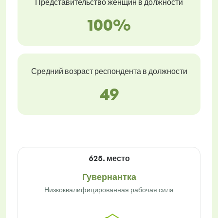
Представительство женщин в должности
100%
Средний возраст респондента в должности
49
625. место
Гувернантка
Низкоквалифицированная рабочая сила