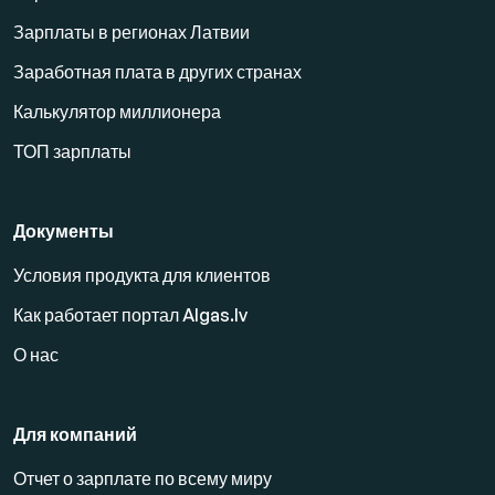
Зарплаты в регионах Латвии
Заработная плата в других странах
Калькулятор миллионера
ТОП зарплаты
Документы
Условия продукта для клиентов
Как работает портал Algas.lv
О нас
Для компаний
Отчет о зарплате по всему миру