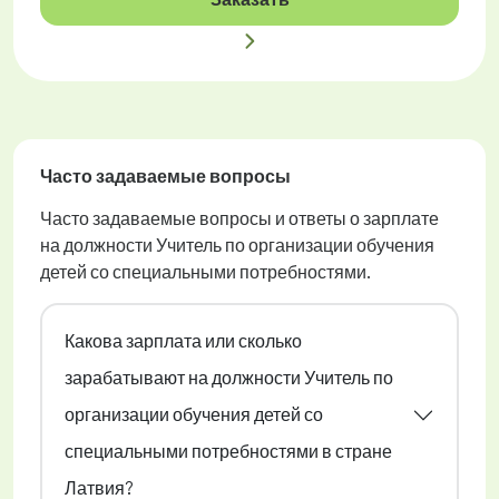
Часто задаваемые вопросы
Часто задаваемые вопросы и ответы о зарплате
на должности Учитель по организации обучения
детей со специальными потребностями.
Какова зарплата или сколько
зарабатывают на должности Учитель по
организации обучения детей со
специальными потребностями в стране
Латвия?