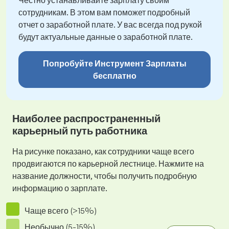
Честно устанавливайте зарплату своим
сотрудникам. В этом вам поможет подробный
отчет о заработной плате. У вас всегда под рукой
будут актуальные данные о заработной плате.
Попробуйте Инструмент Зарплаты
бесплатно
Наиболее распространенный
карьерный путь работника
На рисунке показано, как сотрудники чаще всего
продвигаются по карьерной лестнице. Нажмите на
название должности, чтобы получить подробную
информацию о зарплате.
Чаще всего (>15%)
Необычно (5-15%)