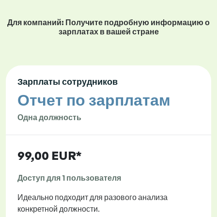
Для компаний: Получите подробную информацию о
зарплатах в вашей стране
Зарплаты сотрудников
Отчет по зарплатам
Одна должность
99,00 EUR*
Доступ для 1 пользователя
Идеально подходит для разового анализа
конкретной должности.