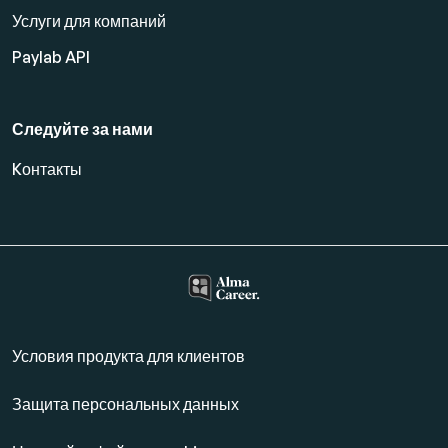
Услуги для компаний
Paylab API
Следуйте за нами
Kонтакты
Условия продукта для клиентов
Защита персональных данных