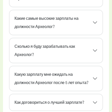
Какие самые высокие зарплаты на
должности Археолог?
Сколько я буду зарабатывать как
Археолог?
Какую зарплату мне ожидать на
должности Археолог после 5 лет опыта?
Как договориться о лучшей зарплате?