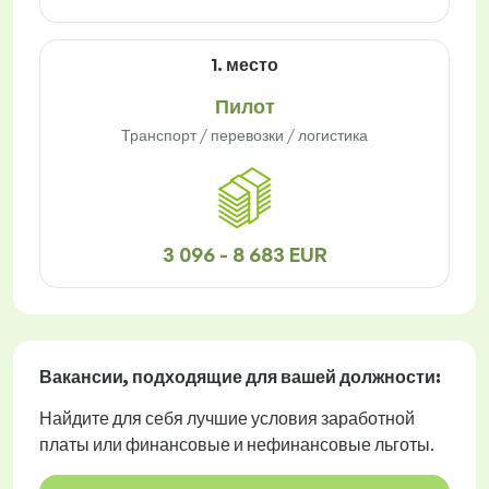
1. место
Пилот
Транспорт / перевозки / логистика
3 096 - 8 683 EUR
Вакансии
, подходящие для вашей должности:
Найдите для себя лучшие условия заработной
платы или финансовые и нефинансовые льготы.