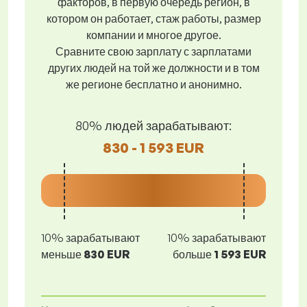
факторов, в первую очередь регион, в
котором он работает, стаж работы, размер
компании и многое другое.
Сравните свою зарплату с зарплатами
других людей на той же должности и в том
же регионе бесплатно и анонимно.
80% людей зарабатывают:
830 - 1 593 EUR
10% зарабатывают
10% зарабатывают
меньше
830 EUR
больше
1 593 EUR