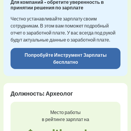
Для компаний - обретите уверенность в
принятии решения по зарплате
Честно устанавливайте зарплату своим
сотрудникам. В этом вам поможет подробный
отчет о заработной плате. У вас всегда под рукой
будут актуальные данные о заработной плате.
Попробуйте Инструмент Зарплаты
бесплатно
Должность: Археолог
Место работы
в рейтинге зарплат на