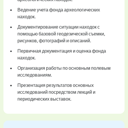
Ведение учета фонда археологических
находок.
Документирование ситуации находок с
помощью базовой геодезической съемки,
рисунков, фотографий и описаний.
Первичная документация и оценка фонда
находок.
Организация работы по основным полевым
исследованиям.
Презентация результатов основных
исследований посредством лекций и
периодических выставок.