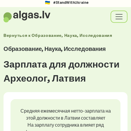
#StandWithUkraine
Вернуться к
Образование, Наука, Исследования
Образование, Наука, Исследования
Зарплата для должности
Археолог, Латвия
Средняя ежемесячная нетто-зарплата на
этой должности в Латвии составляет
На зарплату сотрудника влияет ряд