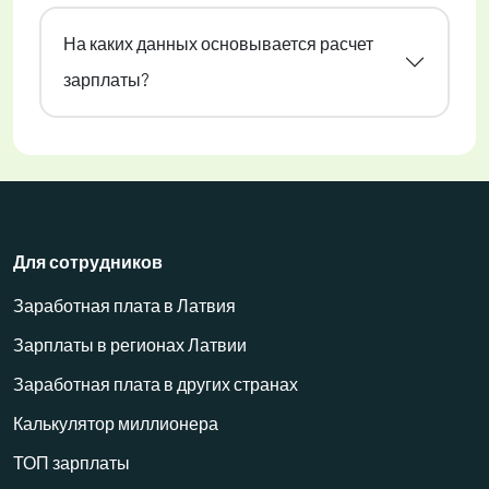
На каких данных основывается расчет
зарплаты?
Для сотрудников
Заработная плата в Латвия
Зарплаты в регионах Латвии
Заработная плата в других странах
Калькулятор миллионера
ТОП зарплаты