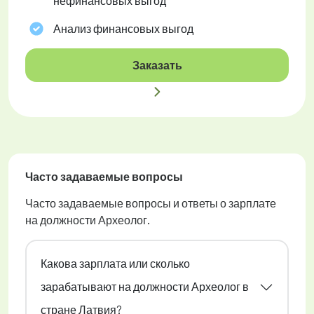
нефинансовых выгод
Анализ финансовых выгод
Заказать
Часто задаваемые вопросы
Часто задаваемые вопросы и ответы о зарплате
на должности Археолог.
Какова зарплата или сколько
зарабатывают на должности Археолог в
стране Латвия?