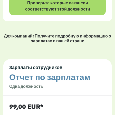
Проверьте которые вакансии
соответствуют этой должности
Для компаний: Получите подробную информацию о
зарплатах в вашей стране
Зарплаты сотрудников
Отчет по зарплатам
Одна должность
99,00 EUR*