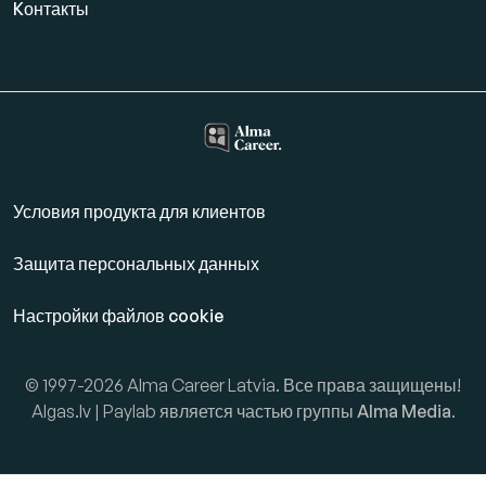
Kонтакты
Условия продукта для клиентов
Защита персональных данных
Настройки файлов cookie
© 1997-2026 Alma Career Latvia. Все права защищены!
Algas.lv | Paylab является частью группы
Alma Media
.