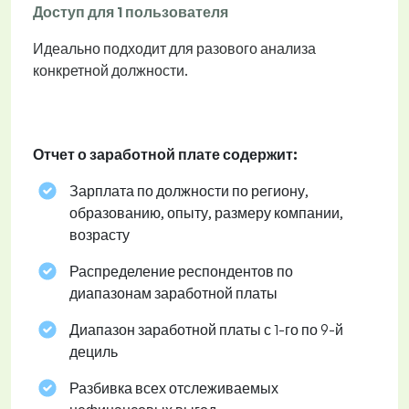
Доступ для 1 пользователя
Идеально подходит для разового анализа
конкретной должности.
Отчет о заработной плате содержит:
Зарплата по должности по региону,
образованию, опыту, размеру компании,
возрасту
Распределение респондентов по
диапазонам заработной платы
Диапазон заработной платы с 1-го по 9-й
дециль
Разбивка всех отслеживаемых