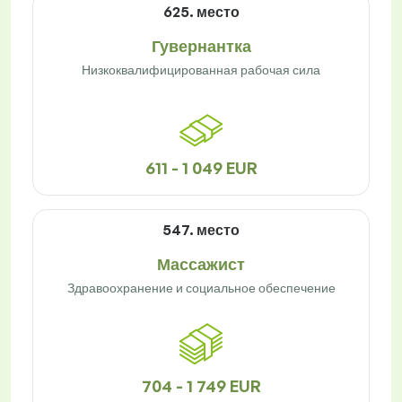
625. место
Гувернантка
Низкоквалифицированная рабочая сила
611 - 1 049 EUR
547. место
Массажист
Здравоохранение и социальное обеспечение
704 - 1 749 EUR