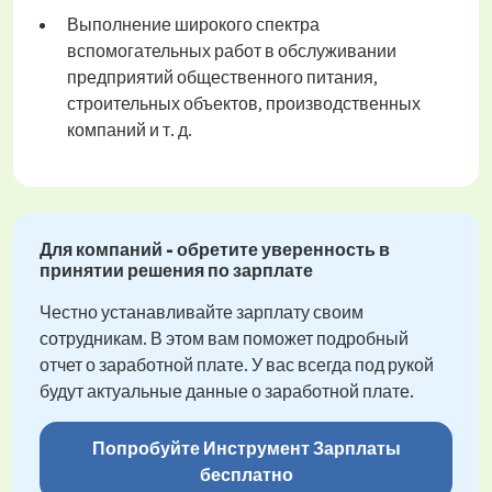
Выполнение широкого спектра
вспомогательных работ в обслуживании
предприятий общественного питания,
строительных объектов, производственных
компаний и т. д.
Для компаний - обретите уверенность в
принятии решения по зарплате
Честно устанавливайте зарплату своим
сотрудникам. В этом вам поможет подробный
отчет о заработной плате. У вас всегда под рукой
будут актуальные данные о заработной плате.
Попробуйте Инструмент Зарплаты
бесплатно