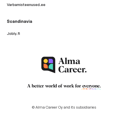
Varbamisteenused.ee
Scandinavia
Jobly.fi
A better world of work for
everyone
.
© Alma Career Oy and its subsidiaries