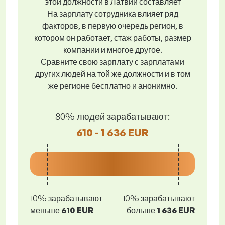
этой должности в Латвии составляет
На зарплату сотрудника влияет ряд
факторов, в первую очередь регион, в
котором он работает, стаж работы, размер
компании и многое другое.
Сравните свою зарплату с зарплатами
других людей на той же должности и в том
же регионе бесплатно и анонимно.
80% людей зарабатывают:
610 - 1 636 EUR
10% зарабатывают
10% зарабатывают
меньше
610 EUR
больше
1 636 EUR