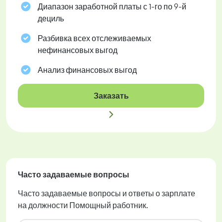
Диапазон заработной платы с 1-го по 9-й
дециль
Разбивка всех отслеживаемых
нефинансовых выгод
Анализ финансовых выгод
Заказать
Часто задаваемые вопросы
Часто задаваемые вопросы и ответы о зарплате
на должности Помощный работник.