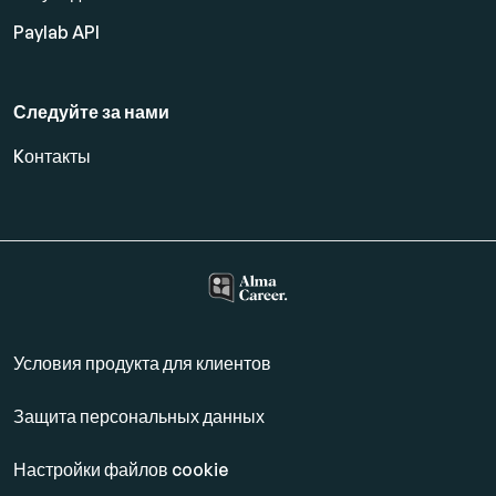
Paylab API
Следуйте за нами
Kонтакты
Условия продукта для клиентов
Защита персональных данных
Настройки файлов cookie