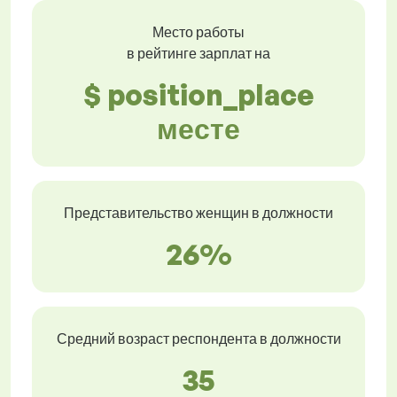
Место работы
в рейтинге зарплат на
$ position_place
месте
Представительство женщин в должности
26%
Средний возраст респондента в должности
35