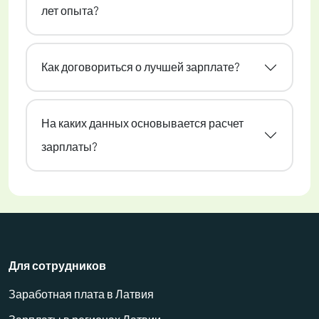
лет опыта?
Как договориться о лучшей зарплате?
На каких данных основывается расчет
зарплаты?
Для сотрудников
Заработная плата в Латвия