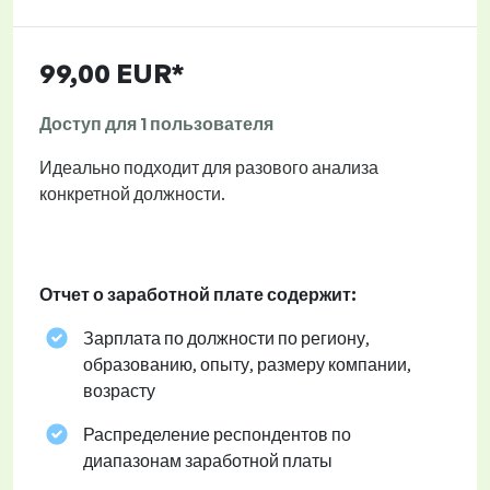
99,00 EUR*
Доступ для 1 пользователя
Идеально подходит для разового анализа
конкретной должности.
Отчет о заработной плате содержит:
Зарплата по должности по региону,
образованию, опыту, размеру компании,
возрасту
Распределение респондентов по
диапазонам заработной платы