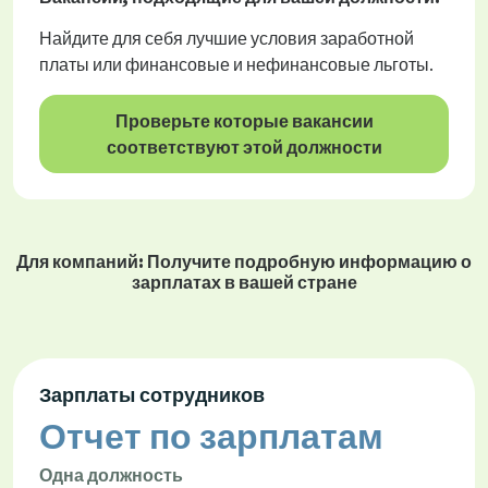
Найдите для себя лучшие условия заработной
платы или финансовые и нефинансовые льготы.
Проверьте которые вакансии
соответствуют этой должности
Для компаний: Получите подробную информацию о
зарплатах в вашей стране
Зарплаты сотрудников
Отчет по зарплатам
Одна должность