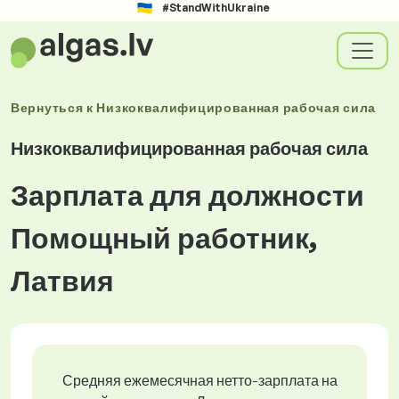
#StandWithUkraine
Вернуться к
Низкоквалифицированная рабочая сила
Низкоквалифицированная рабочая сила
Зарплата для должности
Помощный работник,
Латвия
Средняя ежемесячная нетто-зарплата на