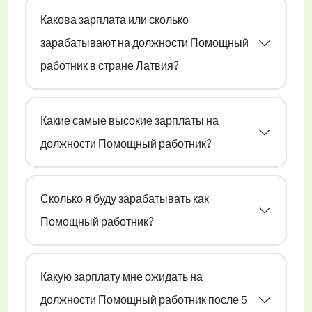
Какова зарплата или сколько
зарабатывают на должности Помощный
работник в стране Латвия?
Какие самые высокие зарплаты на
должности Помощный работник?
Сколько я буду зарабатывать как
Помощный работник?
Какую зарплату мне ожидать на
должности Помощный работник после 5