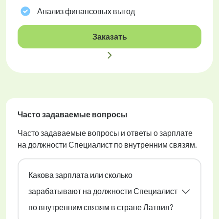
Анализ финансовых выгод
Заказать
Часто задаваемые вопросы
Часто задаваемые вопросы и ответы о зарплате
на должности Специалист по внутренним связям.
Какова зарплата или сколько
зарабатывают на должности Специалист
по внутренним связям в стране Латвия?