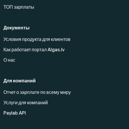
ТОП зарплаты
Документы
Условия продукта для клиентов
Как работает портал Algas.lv
О нас
Для компаний
Отчет о зарплате по всему миру
Услуги для компаний
Paylab API