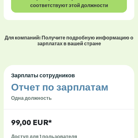
соответствуют этой должности
Для компаний: Получите подробную информацию о
зарплатах в вашей стране
Зарплаты сотрудников
Отчет по зарплатам
Одна должность
99,00 EUR*
Доступ для 1 пользователя