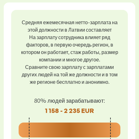
Средняя ежемесячная нетто-зарплата на
этой должности в Латвии составляет
На зарплату сотрудника влияет ряд
факторов, в первую очередь регион, в
котором он работает, стаж работы, размер
компании и многое другое.
Сравните свою зарплату с зарплатами
других людей на той же должности и в том
же регионе бесплатно и анонимно.
80% людей зарабатывают:
1 158 - 2 235 EUR