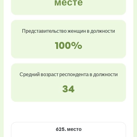
месте
Представительство женщин в должности
100%
Средний возраст респондента в должности
34
625. место