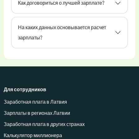
Как договориться о лучшей зарплате?
На каких данных основывается расчет
зарплаты?
Для сотрудников
Заработная плата в Латвия
Зарплаты в регионах Латвии
Заработная плата в других странах
Калькулятор миллионера