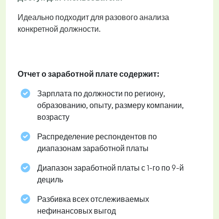
Идеально подходит для разового анализа
конкретной должности.
Отчет о заработной плате содержит:
Зарплата по должности по региону,
образованию, опыту, размеру компании,
возрасту
Распределение респондентов по
диапазонам заработной платы
Диапазон заработной платы с 1-го по 9-й
дециль
Разбивка всех отслеживаемых
нефинансовых выгод