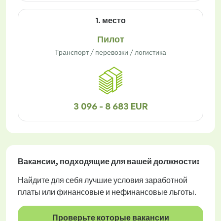
1. место
Пилот
Транспорт / перевозки / логистика
3 096 - 8 683 EUR
Вакансии
, подходящие для вашей должности:
Найдите для себя лучшие условия заработной
платы или финансовые и нефинансовые льготы.
Проверьте которые вакансии