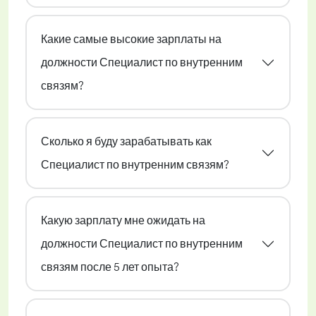
Какие самые высокие зарплаты на
должности Специалист по внутренним
связям?
Сколько я буду зарабатывать как
Специалист по внутренним связям?
Какую зарплату мне ожидать на
должности Специалист по внутренним
связям после 5 лет опыта?