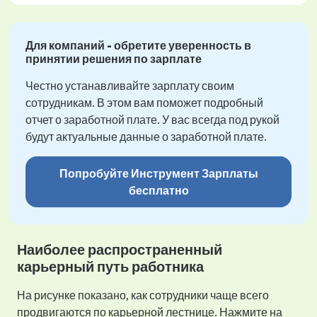
Для компаний - обретите уверенность в
принятии решения по зарплате
Честно устанавливайте зарплату своим
сотрудникам. В этом вам поможет подробный
отчет о заработной плате. У вас всегда под рукой
будут актуальные данные о заработной плате.
Попробуйте Инструмент Зарплаты
бесплатно
Наиболее распространенный
карьерный путь работника
На рисунке показано, как сотрудники чаще всего
продвигаются по карьерной лестнице. Нажмите на