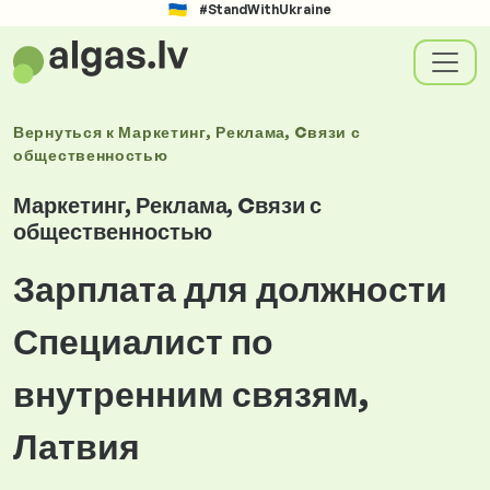
#StandWithUkraine
Вернуться к
Маркетинг, Реклама, Cвязи с
общественностью
Маркетинг, Реклама, Cвязи с
общественностью
Зарплата для должности
Специалист по
внутренним связям,
Латвия