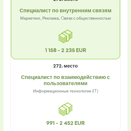
Специалист по внутренним связям
Маркетинг, Реклама, Cвязи с общественностью
1 158 - 2 235 EUR
272. место
Специалист по взаимодействию с
пользователями
Информационные технологии (IT)
991 - 2 452 EUR