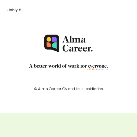
Jobly.fi
A better world of work for
everyone
.
© Alma Career Oy and its subsidiaries