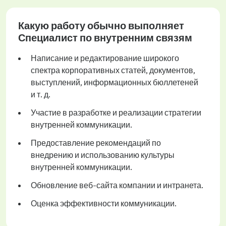
Какую работу обычно выполняет
Специалист по внутренним связям
Написание и редактирование широкого
спектра корпоративных статей, документов,
выступлений, информационных бюллетеней
и т. д.
Участие в разработке и реализации стратегии
внутренней коммуникации.
Предоставление рекомендаций по
внедрению и использованию культуры
внутренней коммуникации.
Обновление веб-сайта компании и интранета.
Оценка эффективности коммуникации.