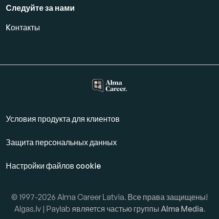
Следуйте за нами
Kонтакты
Условия продукта для клиентов
Защита персональных данных
Настройки файлов cookie
© 1997-2026 Alma Career Latvia. Все права защищены!
Algas.lv | Paylab является частью группы
Alma Media
.