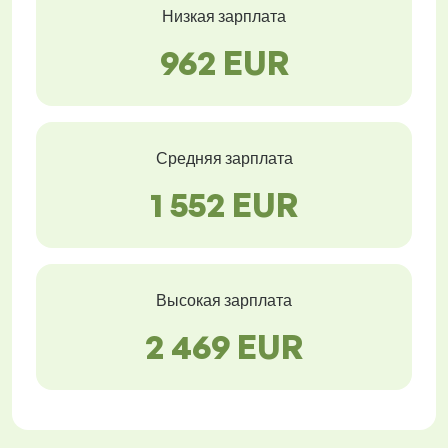
Низкая зарплата
962 EUR
Средняя зарплата
1 552 EUR
Высокая зарплата
2 469 EUR