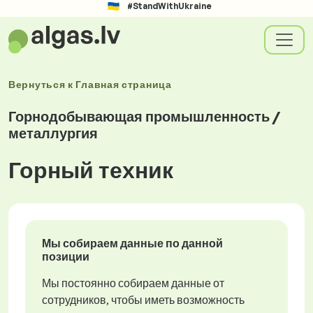
#StandWithUkraine
Вернуться к
Главная страница
Горнодобывающая промышленность /
металлургия
Горный техник
Мы собираем данные по данной
позиции
Мы постоянно собираем данные от
сотрудников, чтобы иметь возможность