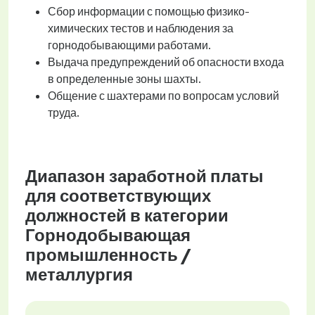
Сбор информации с помощью физико-
химических тестов и наблюдения за
горнодобывающими работами.
Выдача предупреждений об опасности входа
в определенные зоны шахты.
Общение с шахтерами по вопросам условий
труда.
Диапазон заработной платы
для соответствующих
должностей в категории
Горнодобывающая
промышленность /
металлургия