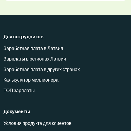
Для сотрудников
Заработная плата в Латвия
Зарплаты в регионах Латвии
Заработная плата в других странах
Калькулятор миллионера
ТОП зарплаты
Документы
Условия продукта для клиентов