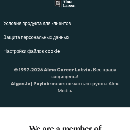
Условия продукта для клиентов
Защита персональных данных
Настройки файлов cookie
© 1997-2026 Alma Career Latvia. Все права
защищены!
Algas.lv | Paylab является частью группы
Alma
Media
.
We are a member of